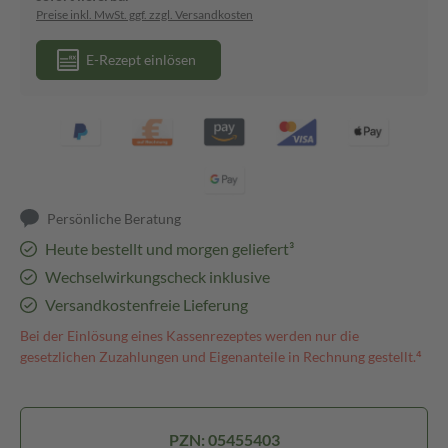
Preise inkl. MwSt. ggf. zzgl. Versandkosten
E-Rezept einlösen
Persönliche Beratung
Heute bestellt und morgen geliefert³
Wechselwirkungscheck inklusive
Versandkostenfreie Lieferung
Bei der Einlösung eines Kassenrezeptes werden nur die
gesetzlichen Zuzahlungen und Eigenanteile in Rechnung gestellt.⁴
PZN: 05455403