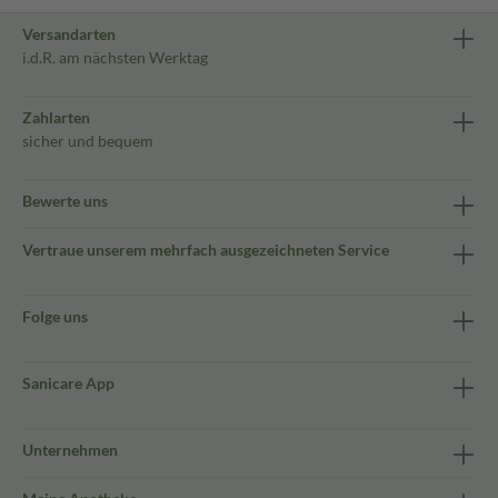
Versandarten
i.d.R. am nächsten Werktag
Zahlarten
sicher und bequem
Bewerte uns
Vertraue unserem mehrfach ausgezeichneten Service
Folge uns
Sanicare App
Unternehmen