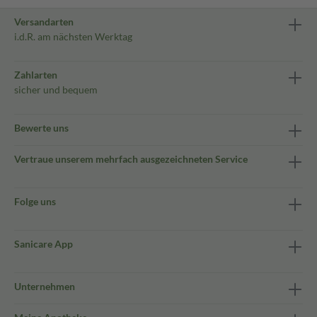
Versandarten
i.d.R. am nächsten Werktag
Zahlarten
sicher und bequem
Bewerte uns
Vertraue unserem mehrfach ausgezeichneten Service
Folge uns
Sanicare App
Unternehmen