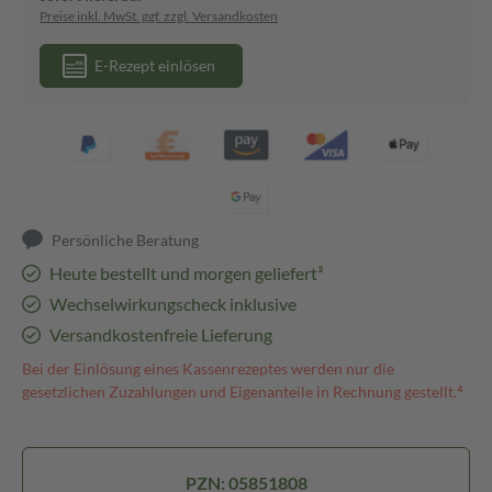
Preise inkl. MwSt. ggf. zzgl. Versandkosten
E-Rezept einlösen
Persönliche Beratung
Heute bestellt und morgen geliefert³
Wechselwirkungscheck inklusive
Versandkostenfreie Lieferung
Bei der Einlösung eines Kassenrezeptes werden nur die
gesetzlichen Zuzahlungen und Eigenanteile in Rechnung gestellt.⁴
PZN: 05851808