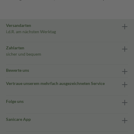
Versandarten
i.d.R. am nächsten Werktag
Zahlarten
sicher und bequem
Bewerte uns
Vertraue unserem mehrfach ausgezeichneten Service
Folge uns
Sanicare App