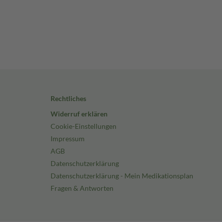
Rechtliches
Widerruf erklären
Cookie-Einstellungen
Impressum
AGB
Datenschutzerklärung
Datenschutzerklärung - Mein Medikationsplan
Fragen & Antworten