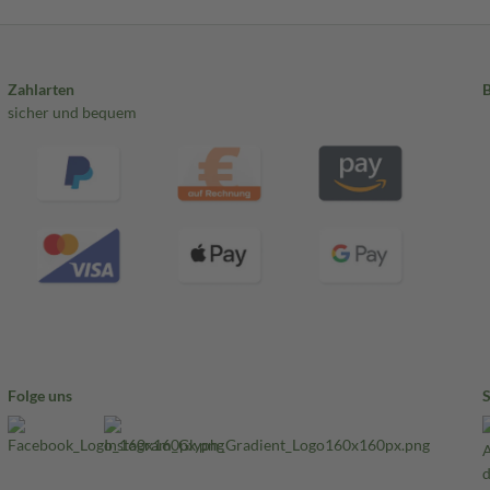
Zahlarten
sicher und bequem
Folge uns