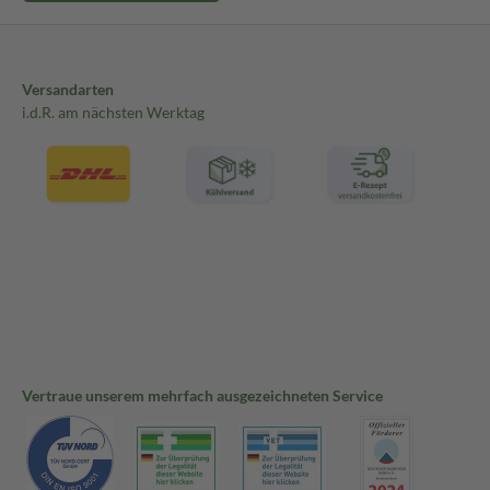
Versandarten
i.d.R. am nächsten Werktag
Vertraue unserem mehrfach ausgezeichneten Service