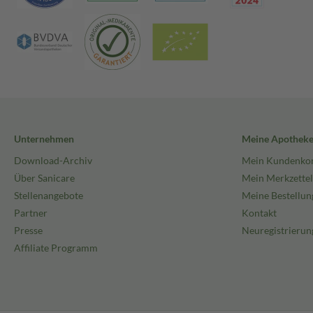
Unternehmen
Meine Apothek
Download-Archiv
Mein Kundenko
Über Sanicare
Mein Merkzettel
Stellenangebote
Meine Bestellun
Partner
Kontakt
Presse
Neuregistrierun
Affiliate Programm