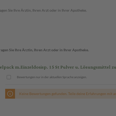
en Sie Ihre Ärztin, Ihren Arzt oder in Ihrer Apotheke.
gen Sie Ihre Ärztin, Ihren Arzt oder in Ihrer Apotheke.
 m.Einzeldosisp. 15 St Pulver u. Lösungsmittel zur 
Bewertungen nur in der aktuellen Sprache anzeigen.
Keine Bewertungen gefunden. Teile deine Erfahrungen mit a