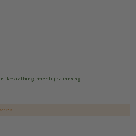
Herstellung einer Injektionslsg.
nderen.