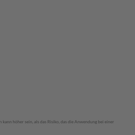
 kann höher sein, als das Risiko, das die Anwendung bei einer