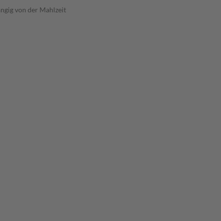
ngig von der Mahlzeit