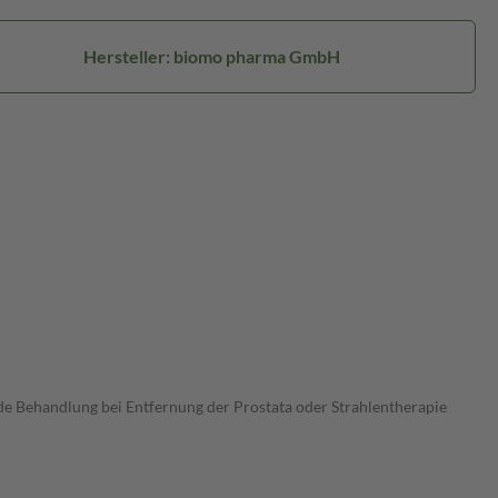
Hersteller: biomo pharma GmbH
de Behandlung bei Entfernung der Prostata oder Strahlentherapie