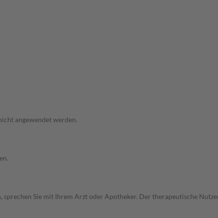
 nicht angewendet werden.
en.
, sprechen Sie mit Ihrem Arzt oder Apotheker. Der therapeutische Nutzen