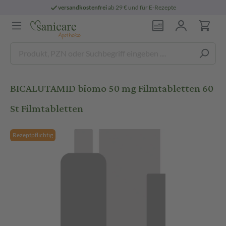
versandkostenfrei
ab 29 € und für E-Rezepte
BICALUTAMID biomo 50 mg Filmtabletten 60
St Filmtabletten
Rezeptpflichtig