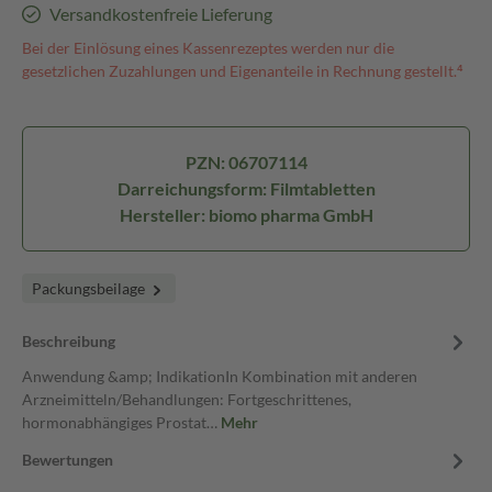
Versandkostenfreie Lieferung
Bei der Einlösung eines Kassenrezeptes werden nur die
gesetzlichen Zuzahlungen und Eigenanteile in Rechnung gestellt.⁴
PZN: 06707114
Darreichungsform: Filmtabletten
Hersteller: biomo pharma GmbH
Packungsbeilage
Beschreibung
Anwendung &amp; IndikationIn Kombination mit anderen
Arzneimitteln/Behandlungen: Fortgeschrittenes,
hormonabhängiges Prostat…
Mehr
Bewertungen