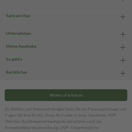
Sanicare App
Unternehmen
Meine Apotheke
So geht's
Rechtliches
Widerruf erklären
Zu Risiken und Nebenwirkungen lesen Sie die Packungsbeilage und
fragen Sie Ihre Ärztin, Ihren Arzt oder in Ihrer Apotheke. AVP:
Üblicher Apothekenverkaufspreis berechnet nach der
Arzneimittelpreisverordnung. UVP: Unverbindliche