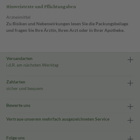
Hinweistexte und Pflichtangaben
Arzneimittel
Zu Risiken und Nebenwirkungen lesen Sie die Packungsbeilage
und fragen Sie Ihre Ärztin, Ihren Arzt oder in Ihrer Apotheke.
Versandarten
i.d.R. am nächsten Werktag
Zahlarten
sicher und bequem
Bewerte uns
Vertraue unserem mehrfach ausgezeichneten Service
Folge uns