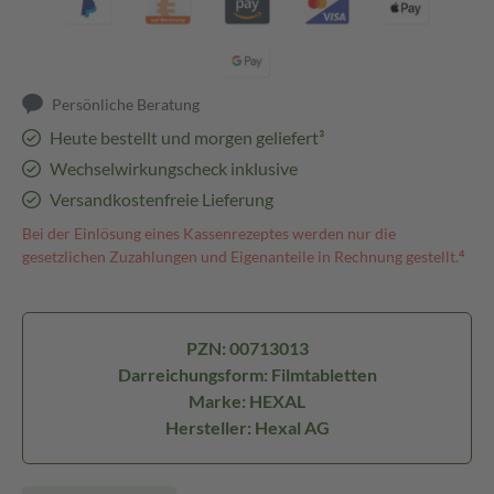
Persönliche Beratung
Heute bestellt und morgen geliefert³
Wechselwirkungscheck inklusive
Versandkostenfreie Lieferung
Bei der Einlösung eines Kassenrezeptes werden nur die
gesetzlichen Zuzahlungen und Eigenanteile in Rechnung gestellt.⁴
PZN: 00713013
Darreichungsform: Filmtabletten
Marke: HEXAL
Hersteller: Hexal AG