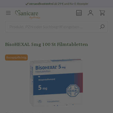
versandkostenfrei
ab 29 € und für E-Rezepte
BisoHEXAL 5mg 100 St Filmtabletten
Rezeptpflichtig