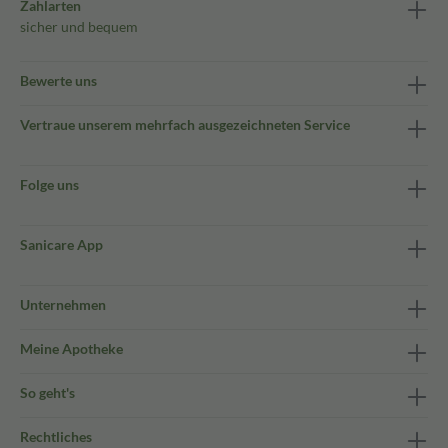
Zahlarten
sicher und bequem
Bewerte uns
Vertraue unserem mehrfach ausgezeichneten Service
Folge uns
Sanicare App
Unternehmen
Meine Apotheke
So geht's
Rechtliches