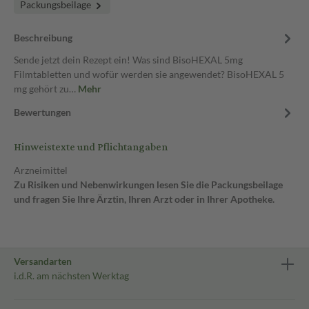
Packungsbeilage
Beschreibung
Sende jetzt dein Rezept ein! Was sind BisoHEXAL 5mg
Filmtabletten und wofür werden sie angewendet? BisoHEXAL 5
mg gehört zu…
Mehr
Bewertungen
Hinweistexte und Pflichtangaben
Arzneimittel
Zu Risiken und Nebenwirkungen lesen Sie die Packungsbeilage
und fragen Sie Ihre Ärztin, Ihren Arzt oder in Ihrer Apotheke.
Versandarten
i.d.R. am nächsten Werktag