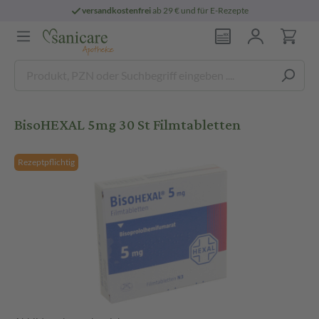
versandkostenfrei
ab 29 € und für E-Rezepte
BisoHEXAL 5mg 30 St Filmtabletten
Rezeptpflichtig