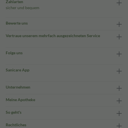
Zahlarten
sicher und bequem
Bewerte uns
Vertraue unserem mehrfach ausgezeichneten Service
Folge uns
Sanicare App
Unternehmen
Meine Apotheke
So geht's
Rechtliches