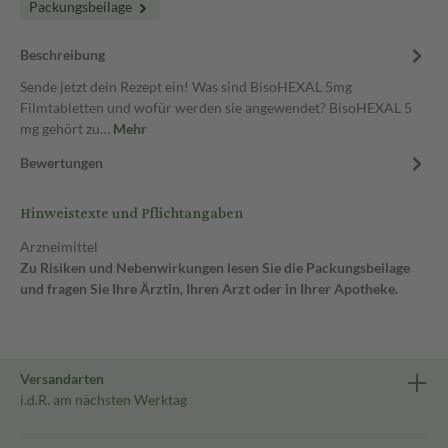
Packungsbeilage
Beschreibung
Sende jetzt dein Rezept ein! Was sind BisoHEXAL 5mg
Filmtabletten und wofür werden sie angewendet? BisoHEXAL 5
mg gehört zu…
Mehr
Bewertungen
Hinweistexte und Pflichtangaben
Arzneimittel
Zu Risiken und Nebenwirkungen lesen Sie die Packungsbeilage
und fragen Sie Ihre Ärztin, Ihren Arzt oder in Ihrer Apotheke.
Versandarten
i.d.R. am nächsten Werktag