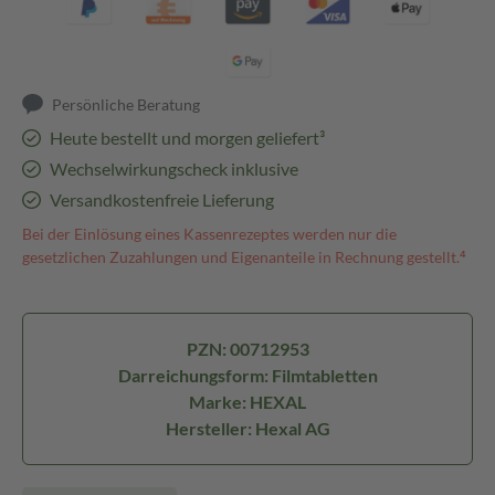
Persönliche Beratung
Heute bestellt und morgen geliefert³
Wechselwirkungscheck inklusive
Versandkostenfreie Lieferung
Bei der Einlösung eines Kassenrezeptes werden nur die
gesetzlichen Zuzahlungen und Eigenanteile in Rechnung gestellt.⁴
PZN: 00712953
Darreichungsform: Filmtabletten
Marke: HEXAL
Hersteller: Hexal AG