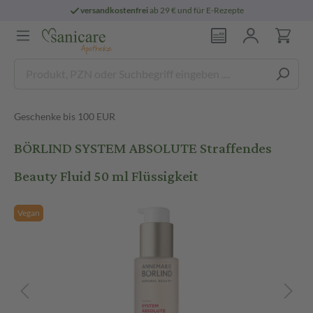
versandkostenfrei
ab 29 € und für E-Rezepte
Geschenke bis 100 EUR
BÖRLIND SYSTEM ABSOLUTE Straffendes
Beauty Fluid 50 ml Flüssigkeit
Vegan