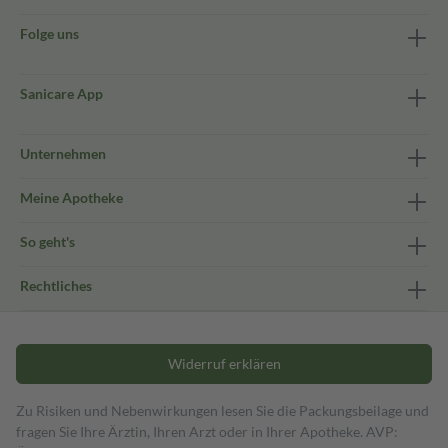
Folge uns
Sanicare App
Unternehmen
Meine Apotheke
So geht's
Rechtliches
Widerruf erklären
Zu Risiken und Nebenwirkungen lesen Sie die Packungsbeilage und
fragen Sie Ihre Ärztin, Ihren Arzt oder in Ihrer Apotheke. AVP: