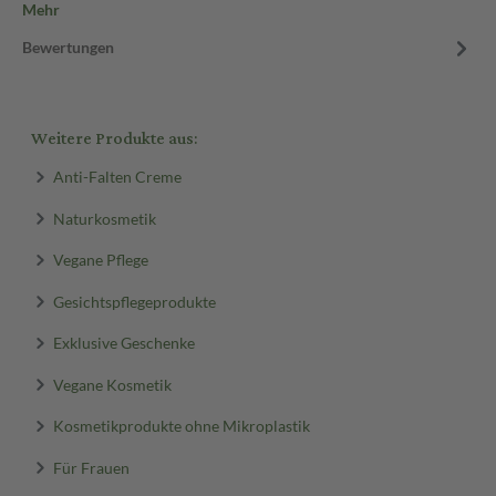
Mehr
Bewertungen
Weitere Produkte aus:
Anti-Falten Creme
Naturkosmetik
Vegane Pflege
Gesichtspflegeprodukte
Exklusive Geschenke
Vegane Kosmetik
Kosmetikprodukte ohne Mikroplastik
Für Frauen