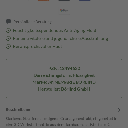
Persönliche Beratung
Feuchtigkeitsspendendes Anti-Aging Fluid
Für eine vitalere und jugendlichere Ausstrahlung
Bei anspruchsvoller Haut
PZN: 18494623
Darreichungsform: Flüssigkeit
Marke: ANNEMARIE BÖRLIND
Hersteller: Börlind GmbH
Beschreibung
Stärkend. Straffend. Festigend. Grünalgenextrakt, eingebettet in
eine 3D Wirkstoffmatrix aus dem Tarabaum, aktiviert die K…