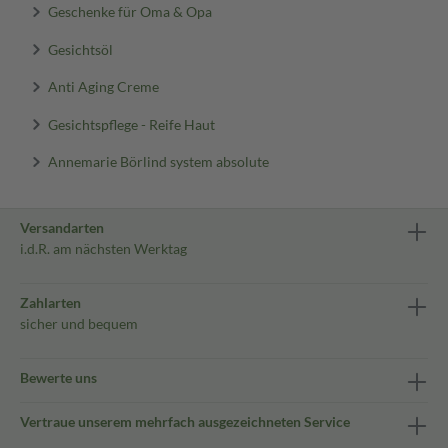
Geschenke für Oma & Opa
Gesichtsöl
Anti Aging Creme
Gesichtspflege - Reife Haut
Annemarie Börlind system absolute
Versandarten
i.d.R. am nächsten Werktag
Zahlarten
sicher und bequem
Bewerte uns
Vertraue unserem mehrfach ausgezeichneten Service