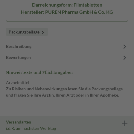
Darreichungsform: Filmtabletten
Hersteller: PUREN Pharma GmbH & Co. KG
Packungsbeilage
Beschreibung
Bewertungen
Hinweistexte und Pflichtangaben
Arzneimittel
Zu Risiken und Nebenwirkungen lesen Sie die Packungsbeilage
und fragen Sie Ihre Ärztin, Ihren Arzt oder in Ihrer Apotheke.
Versandarten
i.d.R. am nächsten Werktag