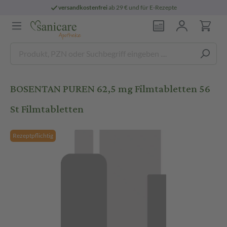
versandkostenfrei
ab 29 € und für E-Rezepte
BOSENTAN PUREN 62,5 mg Filmtabletten 56
St Filmtabletten
Rezeptpflichtig