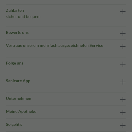
Zahlarten
sicher und bequem
Bewerte uns
Vertraue unserem mehrfach ausgezeichneten Service
Folge uns
Sanicare App
Unternehmen
Meine Apotheke
So geht's