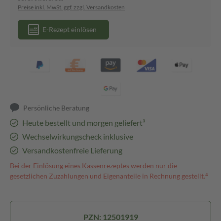
Preise inkl. MwSt. ggf. zzgl. Versandkosten
E-Rezept einlösen
Persönliche Beratung
Heute bestellt und morgen geliefert³
Wechselwirkungscheck inklusive
Versandkostenfreie Lieferung
Bei der Einlösung eines Kassenrezeptes werden nur die
gesetzlichen Zuzahlungen und Eigenanteile in Rechnung gestellt.⁴
PZN: 12501919