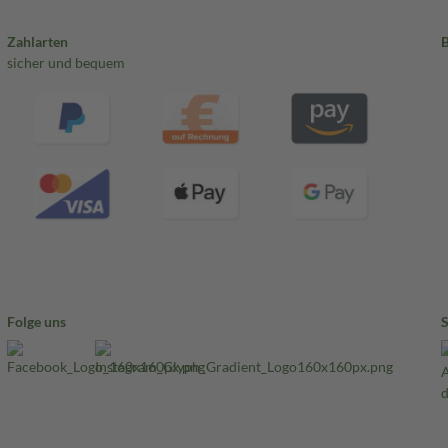
Zahlarten
sicher und bequem
Folge uns