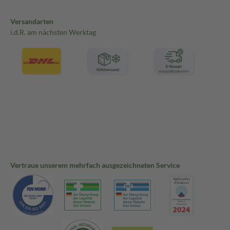
Versandarten
i.d.R. am nächsten Werktag
Vertraue unserem mehrfach ausgezeichneten Service