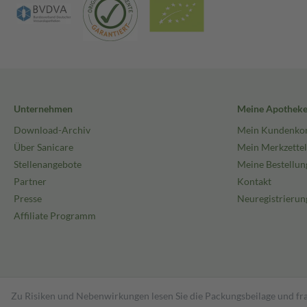
Unternehmen
Meine Apothek
Download-Archiv
Mein Kundenko
Über Sanicare
Mein Merkzettel
Stellenangebote
Meine Bestellun
Partner
Kontakt
Presse
Neuregistrierun
Affiliate Programm
Zu Risiken und Nebenwirkungen lesen Sie die Packungsbeilage und fra