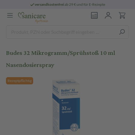
versandkostenfrei
ab 29 € und für E-Rezepte
Budes 32 Mikrogramm/Sprühstoß 10 ml
Nasendosierspray
Rezeptpflichtig