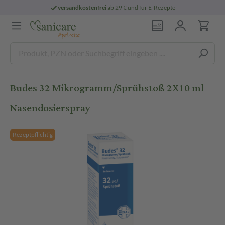
versandkostenfrei
ab 29 € und für E-Rezepte
Budes 32 Mikrogramm/Sprühstoß 2X10 ml
Nasendosierspray
Rezeptpflichtig