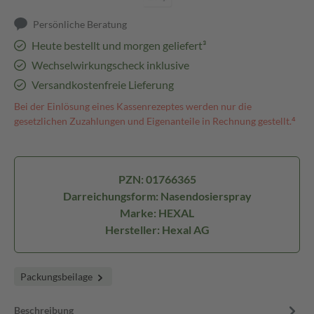
Persönliche Beratung
Heute bestellt und morgen geliefert³
Wechselwirkungscheck inklusive
Versandkostenfreie Lieferung
Bei der Einlösung eines Kassenrezeptes werden nur die
gesetzlichen Zuzahlungen und Eigenanteile in Rechnung gestellt.⁴
PZN: 01766365
Darreichungsform: Nasendosierspray
Marke: HEXAL
Hersteller: Hexal AG
Packungsbeilage
Beschreibung