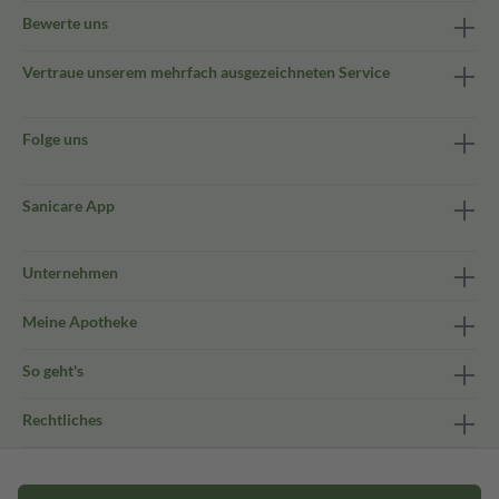
Bewerte uns
Vertraue unserem mehrfach ausgezeichneten Service
Folge uns
Sanicare App
Unternehmen
Meine Apotheke
So geht's
Rechtliches