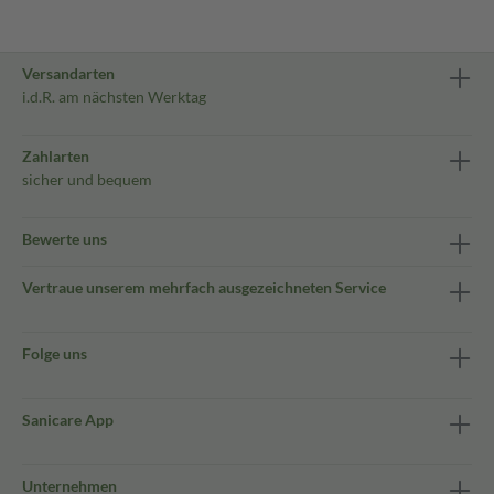
Versandarten
i.d.R. am nächsten Werktag
Zahlarten
sicher und bequem
Bewerte uns
Vertraue unserem mehrfach ausgezeichneten Service
Folge uns
Sanicare App
Unternehmen