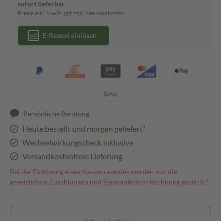
sofort lieferbar
Preise inkl. MwSt. ggf. zzgl. Versandkosten
E-Rezept einlösen
Persönliche Beratung
Heute bestellt und morgen geliefert³
Wechselwirkungscheck inklusive
Versandkostenfreie Lieferung
Bei der Einlösung eines Kassenrezeptes werden nur die
gesetzlichen Zuzahlungen und Eigenanteile in Rechnung gestellt.⁴