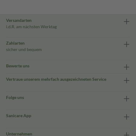
Versandarten
i.d.R. am nächsten Werktag
Zahlarten
sicher und bequem
Bewerte uns
Vertraue unserem mehrfach ausgezeichneten Service
Folge uns
Sanicare App
Unternehmen