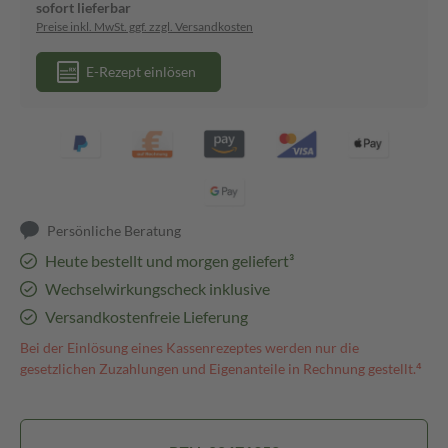
sofort lieferbar
Preise inkl. MwSt. ggf. zzgl. Versandkosten
E-Rezept einlösen
Persönliche Beratung
Heute bestellt und morgen geliefert³
Wechselwirkungscheck inklusive
Versandkostenfreie Lieferung
Bei der Einlösung eines Kassenrezeptes werden nur die
gesetzlichen Zuzahlungen und Eigenanteile in Rechnung gestellt.⁴