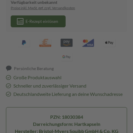
Verfügbarkeit unbekannt
Preise inkl. MwSt. ggf. zzgl. Versandkosten
E-Rezept einlösen
Persönliche Beratung
Große Produktauswahl
Schneller und zuverlässiger Versand
Deutschlandweite Lieferung an deine Wunschadresse
PZN: 18030384
Darreichungsform: Hartkapseln
Hersteller: Bristol-Myers Squibb GmbH & Co. KG