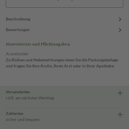
Beschreibung
Bewertungen
Hinweistexte und Pflichtangaben
Arzneimittel
Zu Risiken und Nebenwirkungen lesen Sie die Packungsbeilage
und fragen Sie Ihre Ärztin, Ihren Arzt oder in Ihrer Apotheke.
Versandarten
i.d.R. am nächsten Werktag
Zahlarten
sicher und bequem