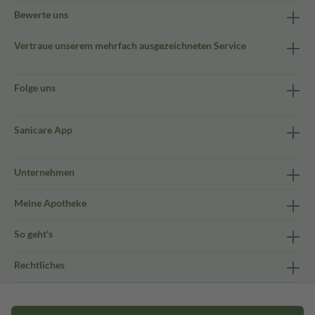
Bewerte uns
Vertraue unserem mehrfach ausgezeichneten Service
Folge uns
Sanicare App
Unternehmen
Meine Apotheke
So geht's
Rechtliches