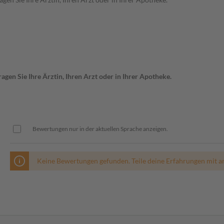
gen Sie Ihre Ärztin, Ihren Arzt oder in Ihrer Apotheke.
Bewertungen nur in der aktuellen Sprache anzeigen.
Keine Bewertungen gefunden. Teile deine Erfahrungen mit a