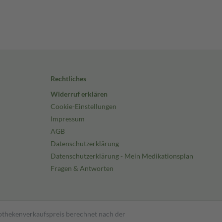
Rechtliches
Widerruf erklären
Cookie-Einstellungen
Impressum
AGB
Datenschutzerklärung
Datenschutzerklärung - Mein Medikationsplan
Fragen & Antworten
pothekenverkaufspreis berechnet nach der