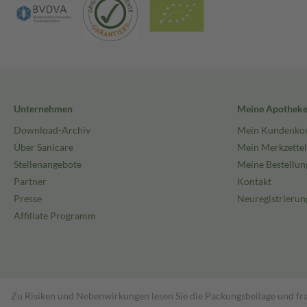
Unternehmen
Meine Apothek
Download-Archiv
Mein Kundenko
Über Sanicare
Mein Merkzettel
Stellenangebote
Meine Bestellun
Partner
Kontakt
Presse
Neuregistrierun
Affiliate Programm
Zu Risiken und Nebenwirkungen lesen Sie die Packungsbeilage und fra