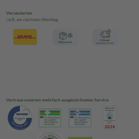
Versandarten
i.d.R. am nächsten Werktag
Vertraue unserem mehrfach ausgezeichneten Service