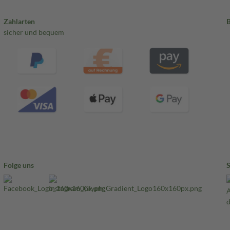
Zahlarten
sicher und bequem
Folge uns