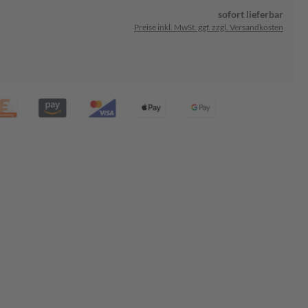
sofort lieferbar
Preise inkl. MwSt. ggf. zzgl. Versandkosten