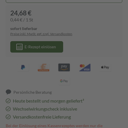
24,68 €
0,44 € / 1 St
sofort lieferbar
Preise inkl. MwSt. ggf. zzgl. Versandkosten
E-Rezept einlösen
Persönliche Beratung
Heute bestellt und morgen geliefert³
Wechselwirkungscheck inklusive
Versandkostenfreie Lieferung
Bei der Einlösung eines Kassenrezeptes werden nur die