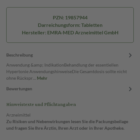
PZN: 19857944
Darreichungsform: Tabletten
Hersteller: EMRA-MED Arzneimittel GmbH
Beschreibung
Anwendung &amp; IndikationBehandlung der essentiellen
Hypertonie AnwendungshinweiseDie Gesamtdosis sollte nicht
ohne Rückspr…
Mehr
Bewertungen
Hinweistexte und Pflichtangaben
Arzneimittel
Zu Risiken und Nebenwirkungen lesen Sie die Packungsbeilage
und fragen Sie Ihre Ärztin, Ihren Arzt oder in Ihrer Apotheke.