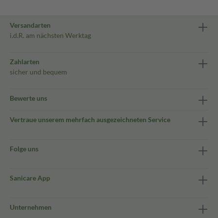
Versandarten
i.d.R. am nächsten Werktag
Zahlarten
sicher und bequem
Bewerte uns
Vertraue unserem mehrfach ausgezeichneten Service
Folge uns
Sanicare App
Unternehmen