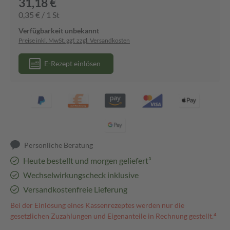
31,18 €
0,35 € / 1 St
Verfügbarkeit unbekannt
Preise inkl. MwSt. ggf. zzgl. Versandkosten
E-Rezept einlösen
Persönliche Beratung
Heute bestellt und morgen geliefert³
Wechselwirkungscheck inklusive
Versandkostenfreie Lieferung
Bei der Einlösung eines Kassenrezeptes werden nur die
gesetzlichen Zuzahlungen und Eigenanteile in Rechnung gestellt.⁴