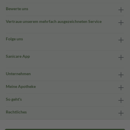
Bewerte uns
Vertraue unserem mehrfach ausgezeichneten Service
Folge uns
Sanicare App
Unternehmen
Meine Apotheke
So geht's
Rechtliches