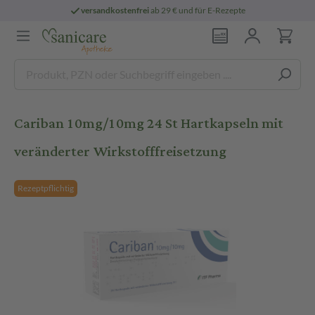
versandkostenfrei
ab 29 € und für E-Rezepte
Cariban 10mg/10mg 24 St Hartkapseln mit
veränderter Wirkstofffreisetzung
Rezeptpflichtig