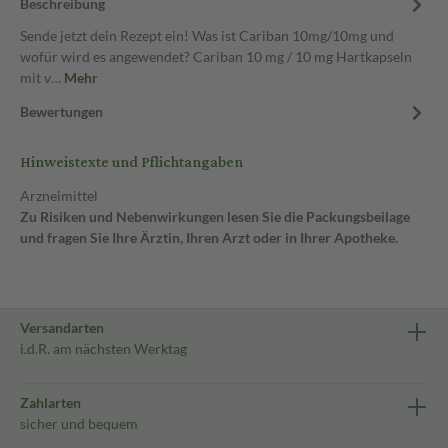
Beschreibung
Sende jetzt dein Rezept ein! Was ist Cariban 10mg/10mg und
wofür wird es angewendet? Cariban 10 mg / 10 mg Hartkapseln
mit v…
Mehr
Bewertungen
Hinweistexte und Pflichtangaben
Arzneimittel
Zu Risiken und Nebenwirkungen lesen Sie die Packungsbeilage
und fragen Sie Ihre Ärztin, Ihren Arzt oder in Ihrer Apotheke.
Versandarten
i.d.R. am nächsten Werktag
Zahlarten
sicher und bequem