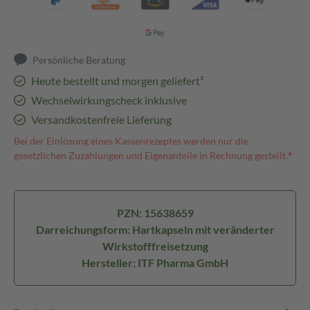
Persönliche Beratung
Heute bestellt und morgen geliefert³
Wechselwirkungscheck inklusive
Versandkostenfreie Lieferung
Bei der Einlösung eines Kassenrezeptes werden nur die
gesetzlichen Zuzahlungen und Eigenanteile in Rechnung gestellt.⁴
PZN: 15638659
Darreichungsform: Hartkapseln mit veränderter
Wirkstofffreisetzung
Hersteller: ITF Pharma GmbH