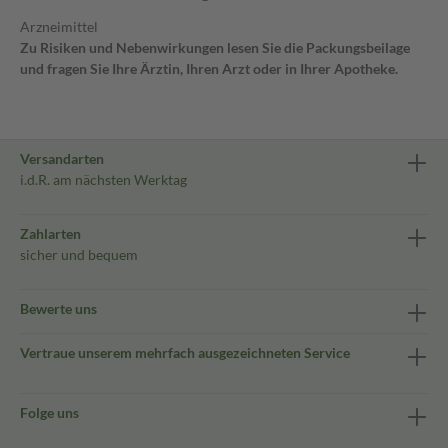
Arzneimittel
Zu Risiken und Nebenwirkungen lesen Sie die Packungsbeilage
und fragen Sie Ihre Ärztin, Ihren Arzt oder in Ihrer Apotheke.
Versandarten
i.d.R. am nächsten Werktag
Zahlarten
sicher und bequem
Bewerte uns
Vertraue unserem mehrfach ausgezeichneten Service
Folge uns