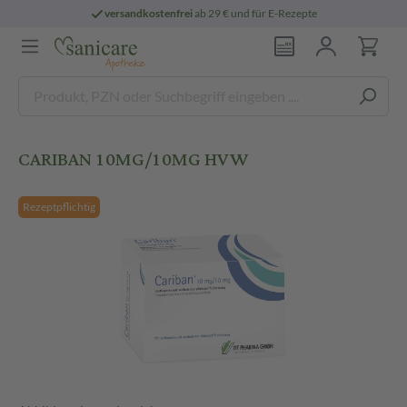
versandkostenfrei
ab 29 € und für E-Rezepte
CARIBAN 10MG/10MG HVW
Rezeptpflichtig