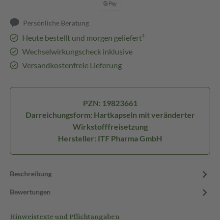
Persönliche Beratung
Heute bestellt und morgen geliefert³
Wechselwirkungscheck inklusive
Versandkostenfreie Lieferung
PZN: 19823661
Darreichungsform: Hartkapseln mit veränderter
Wirkstofffreisetzung
Hersteller: ITF Pharma GmbH
Beschreibung
Bewertungen
Hinweistexte und Pflichtangaben