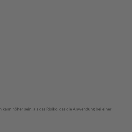
 kann höher sein, als das Risiko, das die Anwendung bei einer