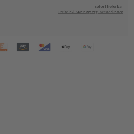
sofort lieferbar
Preise inkl. MwSt. ggf. zzgl. Versandkosten