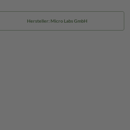
Hersteller: Micro Labs GmbH