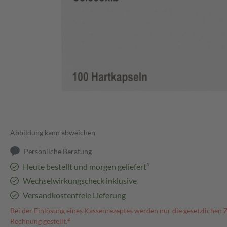
Abbildung kann abweichen
Persönliche Beratung
Heute bestellt und morgen geliefert³
Wechselwirkungscheck inklusive
Versandkostenfreie Lieferung
Bei der Einlösung eines Kassenrezeptes werden nur die gesetzlichen 
Rechnung gestellt.⁴