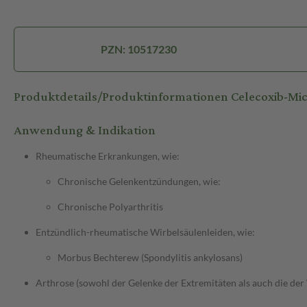
PZN: 10517230
Produktdetails/Produktinformationen Celecoxib-Mi
Anwendung & Indikation
Rheumatische Erkrankungen, wie:
Chronische Gelenkentzündungen, wie:
Chronische Polyarthritis
Entzündlich-rheumatische Wirbelsäulenleiden, wie:
Morbus Bechterew (Spondylitis ankylosans)
Arthrose (sowohl der Gelenke der Extremitäten als auch die der