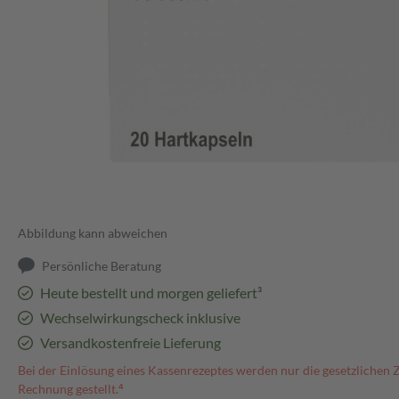
Abbildung kann abweichen
Persönliche Beratung
Heute bestellt und morgen geliefert³
Wechselwirkungscheck inklusive
Versandkostenfreie Lieferung
Bei der Einlösung eines Kassenrezeptes werden nur die gesetzlichen 
Rechnung gestellt.⁴