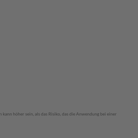
 kann höher sein, als das Risiko, das die Anwendung bei einer