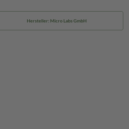
Hersteller: Micro Labs GmbH