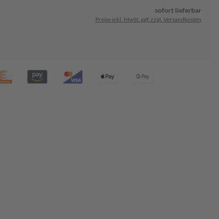
sofort lieferbar
Preise inkl. MwSt. ggf. zzgl. Versandkosten