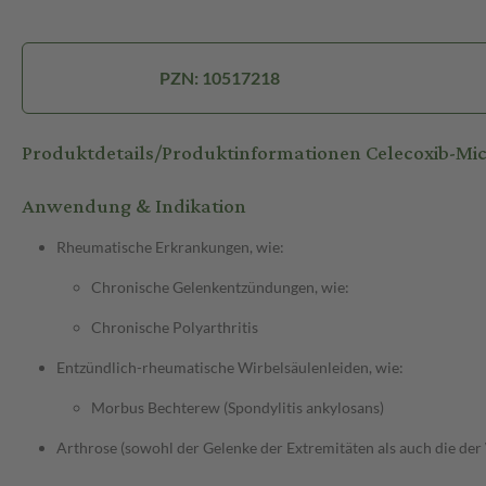
PZN: 10517218
Produktdetails/Produktinformationen Celecoxib-Mi
Anwendung & Indikation
Rheumatische Erkrankungen, wie:
Chronische Gelenkentzündungen, wie:
Chronische Polyarthritis
Entzündlich-rheumatische Wirbelsäulenleiden, wie:
Morbus Bechterew (Spondylitis ankylosans)
Arthrose (sowohl der Gelenke der Extremitäten als auch die der