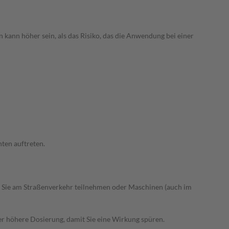
 kann höher sein, als das Risiko, das die Anwendung bei einer
ten auftreten.
 Sie am Straßenverkehr teilnehmen oder Maschinen (auch im
r höhere Dosierung, damit Sie eine Wirkung spüren.