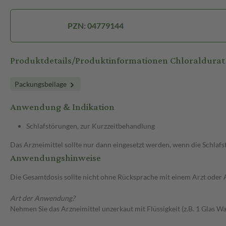
PZN: 04779144
Produktdetails/Produktinformationen Chloraldura
Packungsbeilage
Anwendung & Indikation
Schlafstörungen, zur Kurzzeitbehandlung
Das Arzneimittel sollte nur dann eingesetzt werden, wenn die Schla
Anwendungshinweise
Die Gesamtdosis sollte nicht ohne Rücksprache mit einem Arzt oder
Art der Anwendung?
Nehmen Sie das Arzneimittel unzerkaut mit Flüssigkeit (z.B. 1 Glas 