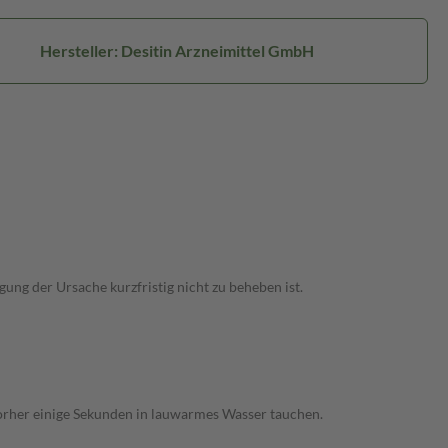
Hersteller: Desitin Arzneimittel GmbH
ng der Ursache kurzfristig nicht zu beheben ist.
 vorher einige Sekunden in lauwarmes Wasser tauchen.