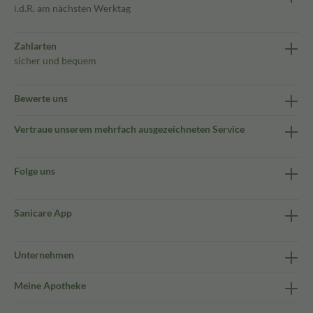
i.d.R. am nächsten Werktag
Zahlarten
sicher und bequem
Bewerte uns
Vertraue unserem mehrfach ausgezeichneten Service
Folge uns
Sanicare App
Unternehmen
Meine Apotheke