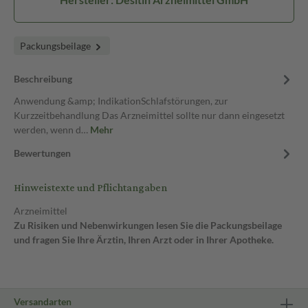
Packungsbeilage
Beschreibung
Anwendung &amp; IndikationSchlafstörungen, zur
Kurzzeitbehandlung Das Arzneimittel sollte nur dann eingesetzt
werden, wenn d…
Mehr
Bewertungen
Hinweistexte und Pflichtangaben
Arzneimittel
Zu Risiken und Nebenwirkungen lesen Sie die Packungsbeilage
und fragen Sie Ihre Ärztin, Ihren Arzt oder in Ihrer Apotheke.
Versandarten