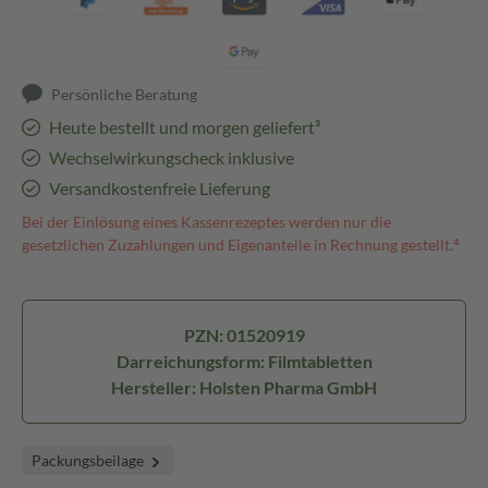
Persönliche Beratung
Heute bestellt und morgen geliefert³
Wechselwirkungscheck inklusive
Versandkostenfreie Lieferung
Bei der Einlösung eines Kassenrezeptes werden nur die
gesetzlichen Zuzahlungen und Eigenanteile in Rechnung gestellt.⁴
PZN: 01520919
Darreichungsform: Filmtabletten
Hersteller: Holsten Pharma GmbH
Packungsbeilage