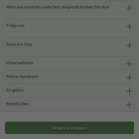
Vertraue unserem mehrfach ausgezeichneten Service
Folge uns
Sanicare App
Unternehmen
Meine Apotheke
So geht's
Rechtliches
Widerruf erklären