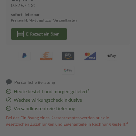
0,92 € / 1 St
sofort lieferbar
Preise inkl. MwSt. ggf. zzgl. Versandkosten
E-Rezept einlösen
Persönliche Beratung
Heute bestellt und morgen geliefert³
Wechselwirkungscheck inklusive
Versandkostenfreie Lieferung
Bei der Einlösung eines Kassenrezeptes werden nur die
gesetzlichen Zuzahlungen und Eigenanteile in Rechnung gestellt.⁴