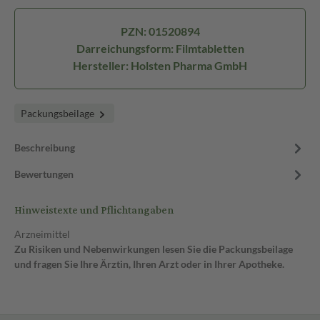
PZN: 01520894
Darreichungsform: Filmtabletten
Hersteller: Holsten Pharma GmbH
Packungsbeilage
Beschreibung
Bewertungen
Hinweistexte und Pflichtangaben
Arzneimittel
Zu Risiken und Nebenwirkungen lesen Sie die Packungsbeilage
und fragen Sie Ihre Ärztin, Ihren Arzt oder in Ihrer Apotheke.