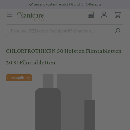
versandkostenfrei
ab 29 € und für E-Rezepte
CHLORPROTHIXEN 50 Holsten Filmtabletten
20 St Filmtabletten
Rezeptpflichtig