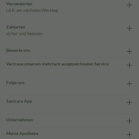
Versandarten
i.d.R. am nächsten Werktag
Zahlarten
sicher und bequem
Bewerte uns
Vertraue unserem mehrfach ausgezeichneten Service
Folge uns
Sanicare App
Unternehmen
Meine Apotheke