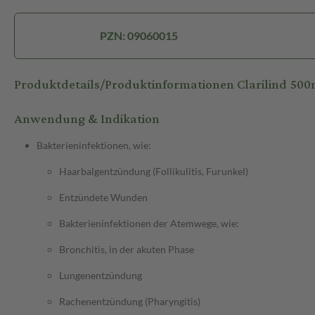
PZN: 09060015
Produktdetails/Produktinformationen Clarilind 50
Anwendung & Indikation
Bakterieninfektionen, wie:
Haarbalgentzündung (Follikulitis, Furunkel)
Entzündete Wunden
Bakterieninfektionen der Atemwege, wie:
Bronchitis, in der akuten Phase
Lungenentzündung
Rachenentzündung (Pharyngitis)