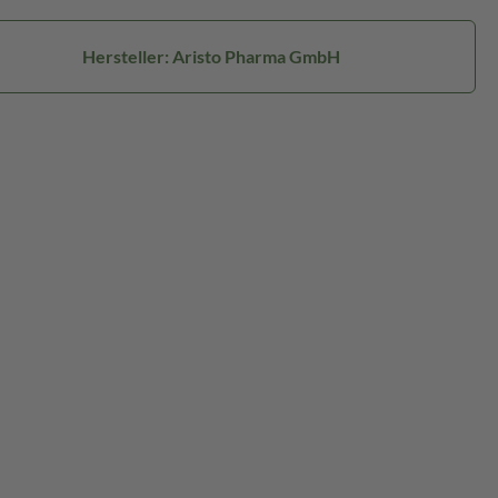
Hersteller: Aristo Pharma GmbH