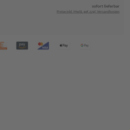
sofort lieferbar
Preise inkl. MwSt. ggf. zzgl. Versandkosten