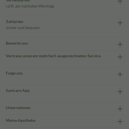
i.d.R. am nächsten Werktag
Zahlarten
sicher und bequem
Bewerte uns
Vertraue unserem mehrfach ausgezeichneten Service
Folge uns
Sanicare App
Unternehmen
Meine Apotheke