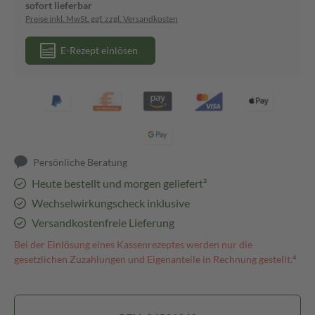
sofort lieferbar
Preise inkl. MwSt. ggf. zzgl. Versandkosten
E-Rezept einlösen
Persönliche Beratung
Heute bestellt und morgen geliefert³
Wechselwirkungscheck inklusive
Versandkostenfreie Lieferung
Bei der Einlösung eines Kassenrezeptes werden nur die
gesetzlichen Zuzahlungen und Eigenanteile in Rechnung gestellt.⁴