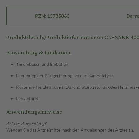
PZN: 15785863
Darre
Produktdetails/Produktinformationen CLEXANE 40
Anwendung & Indikation
Thrombosen und Embolien
Hemmung der Blutgerinnung bei der Hämodialyse
Koronare Herzkrankheit (Durchblutungsstörung des Herzmuske
Herzinfarkt
Anwendungshinweise
Art der Anwendung?
Wenden Sie das Arzneimittel nach den Anweisungen des Arztes an.