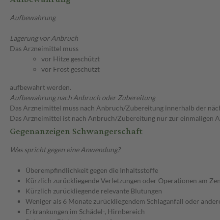
Aufbewahrung
Lagerung vor Anbruch
Das Arzneimittel muss
vor Hitze geschützt
vor Frost geschützt
aufbewahrt werden.
Aufbewahrung nach Anbruch oder Zubereitung
Das Arzneimittel muss nach Anbruch/Zubereitung innerhalb der näc
Das Arzneimittel ist nach Anbruch/Zubereitung nur zur einmaligen
Gegenanzeigen Schwangerschaft
Was spricht gegen eine Anwendung?
Überempfindlichkeit gegen die Inhaltsstoffe
Kürzlich zurückliegende Verletzungen oder Operationen am Ze
Kürzlich zurückliegende relevante Blutungen
Weniger als 6 Monate zurückliegendem Schlaganfall oder ander
Erkrankungen im Schädel-, Hirnbereich