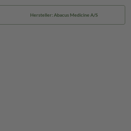
Hersteller: Abacus Medicine A/S