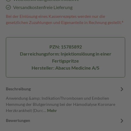
Versandkostenfreie Lieferung
Bei der Einlösung eines Kassenrezeptes werden nur die
gesetzlichen Zuzahlungen und Eigenanteile in Rechnung gestellt.⁴
PZN: 15785892
Darreichungsform: Injektionslösung in einer
Fertigspritze
Hersteller: Abacus Medicine A/S
Beschreibung
Anwendung &amp; IndikationThrombosen und Embolien
Hemmung der Blutgerinnung bei der Hämodialyse Koronare
Herzkrankheit (Durc…
Mehr
Bewertungen