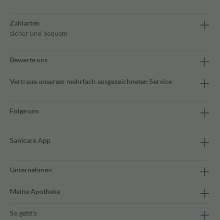
Zahlarten
sicher und bequem
Bewerte uns
Vertraue unserem mehrfach ausgezeichneten Service
Folge uns
Sanicare App
Unternehmen
Meine Apotheke
So geht's