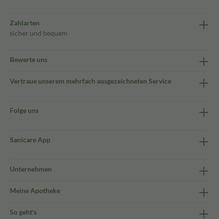
Zahlarten
sicher und bequem
Bewerte uns
Vertraue unserem mehrfach ausgezeichneten Service
Folge uns
Sanicare App
Unternehmen
Meine Apotheke
So geht's