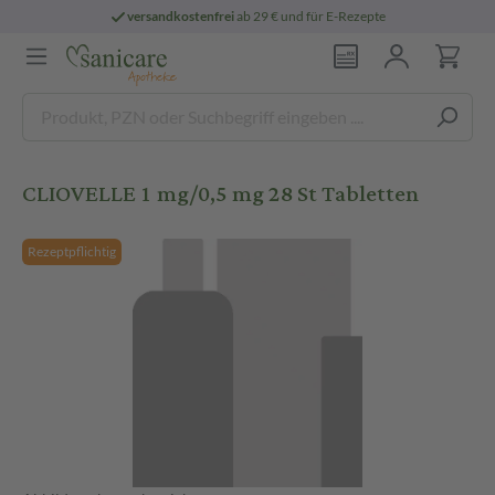
versandkostenfrei
ab 29 € und für E-Rezepte
CLIOVELLE 1 mg/0,5 mg 28 St Tabletten
Rezeptpflichtig