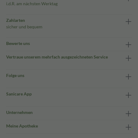
i.d.R. am nächsten Werktag
Zahlarten
sicher und bequem
Bewerte uns
Vertraue unserem mehrfach ausgezeichneten Service
Folge uns
Sanicare App
Unternehmen
Meine Apotheke