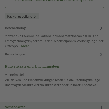
Packungsbeilage
Beschreibung
Anwendung &amp; IndikationHormonersatztherapie (HRT) bei
Estrogenmangelsyndrom in den Wechseljahren Vorbeugung einer
Osteopo…
Mehr
Bewertungen
Hinweistexte und Pflichtangaben
Arzneimittel
Zu Risiken und Nebenwirkungen lesen Sie die Packungsbeilage
und fragen Sie Ihre Ärztin, Ihren Arzt oder in Ihrer Apotheke.
Versandarten