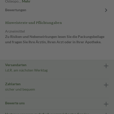
Osteopo…
Mehr
Bewertungen
Hinweistexte und Pflichtangaben
Arzneimittel
Zu Risiken und Nebenwirkungen lesen Sie die Packungsbeilage
und fragen Sie Ihre Ärztin, Ihren Arzt oder in Ihrer Apotheke.
Versandarten
i.d.R. am nächsten Werktag
Zahlarten
sicher und bequem
Bewerte uns