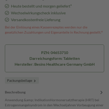
Heute bestellt und morgen geliefert³
Wechselwirkungscheck inklusive
Versandkostenfreie Lieferung
Bei der Einlösung eines Kassenrezeptes werden nur die
gesetzlichen Zuzahlungen und Eigenanteile in Rechnung gestellt.⁴
PZN: 04653710
Darreichungsform: Tabletten
Hersteller: Besins Healthcare Germany GmbH
Packungsbeilage
Beschreibung
Anwendung &amp; IndikationHormonersatztherapie (HRT) bei
Estrogenmangelsyndrom in den Wechseljahren Vorbeugung einer