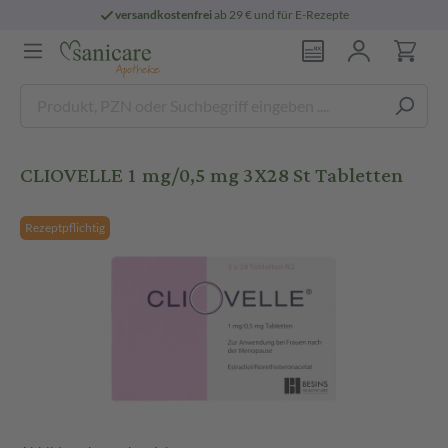
versandkostenfrei
ab 29 € und für E-Rezepte
CLIOVELLE 1 mg/0,5 mg 3X28 St Tabletten
Rezeptpflichtig