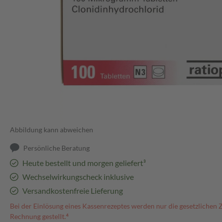
Abbildung kann abweichen
Persönliche Beratung
Heute bestellt und morgen geliefert³
Wechselwirkungscheck inklusive
Versandkostenfreie Lieferung
Bei der Einlösung eines Kassenrezeptes werden nur die gesetzlichen 
Rechnung gestellt.⁴