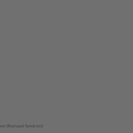
Zehen (Raynaud-Syndrom)