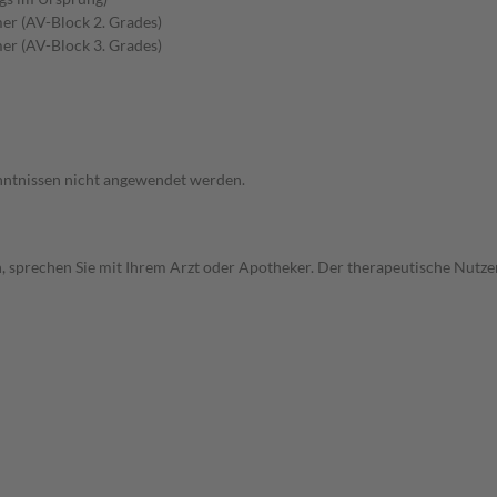
er (AV-Block 2. Grades)
er (AV-Block 3. Grades)
enntnissen nicht angewendet werden.
, sprechen Sie mit Ihrem Arzt oder Apotheker. Der therapeutische Nutzen