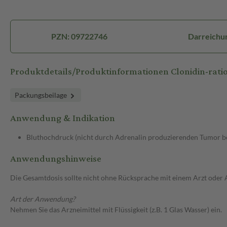
PZN: 09722746
Darreichun
Produktdetails/Produktinformationen Clonidin-rat
Packungsbeilage
Anwendung & Indikation
Bluthochdruck (nicht durch Adrenalin produzierenden Tumor b
Anwendungshinweise
Die Gesamtdosis sollte nicht ohne Rücksprache mit einem Arzt oder
Art der Anwendung?
Nehmen Sie das Arzneimittel mit Flüssigkeit (z.B. 1 Glas Wasser) ein.