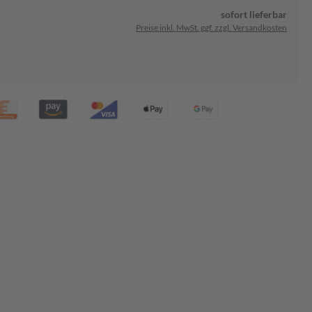
sofort lieferbar
Preise inkl. MwSt. ggf. zzgl. Versandkosten