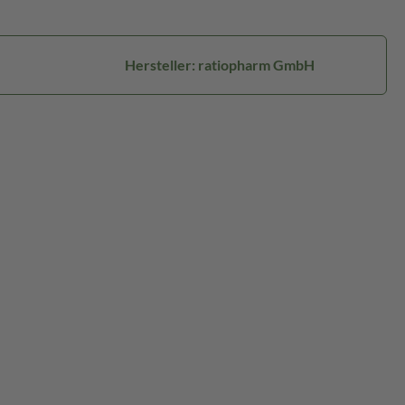
Hersteller: ratiopharm GmbH