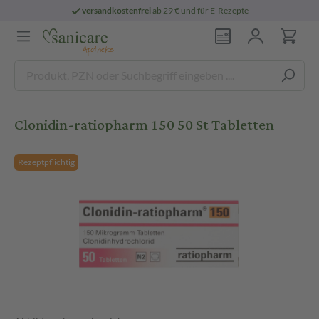
versandkostenfrei
ab 29 € und für E-Rezepte
Clonidin-ratiopharm 150 50 St Tabletten
Rezeptpflichtig