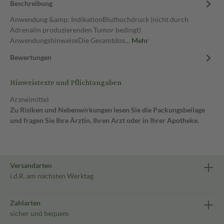
Beschreibung
Anwendung &amp; IndikationBluthochdruck (nicht durch
Adrenalin produzierenden Tumor bedingt)
AnwendungshinweiseDie Gesamtdos…
Mehr
Bewertungen
Hinweistexte und Pflichtangaben
Arzneimittel
Zu Risiken und Nebenwirkungen lesen Sie die Packungsbeilage
und fragen Sie Ihre Ärztin, Ihren Arzt oder in Ihrer Apotheke.
Versandarten
i.d.R. am nächsten Werktag
Zahlarten
sicher und bequem