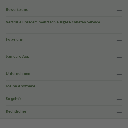
Bewerte uns
Vertraue unserem mehrfach ausgezeichneten Service
Folge uns
Sanicare App
Unternehmen
Meine Apotheke
So geht's
Rechtliches