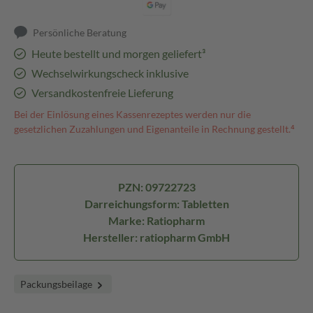
Persönliche Beratung
Heute bestellt und morgen geliefert³
Wechselwirkungscheck inklusive
Versandkostenfreie Lieferung
Bei der Einlösung eines Kassenrezeptes werden nur die
gesetzlichen Zuzahlungen und Eigenanteile in Rechnung gestellt.⁴
PZN: 09722723
Darreichungsform: Tabletten
Marke: Ratiopharm
Hersteller: ratiopharm GmbH
Packungsbeilage