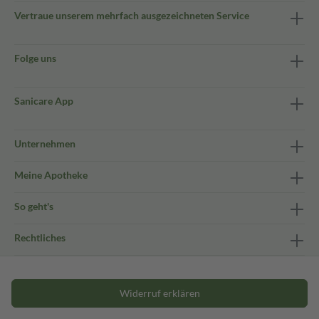
Vertraue unserem mehrfach ausgezeichneten Service
Folge uns
Sanicare App
Unternehmen
Meine Apotheke
So geht's
Rechtliches
Widerruf erklären