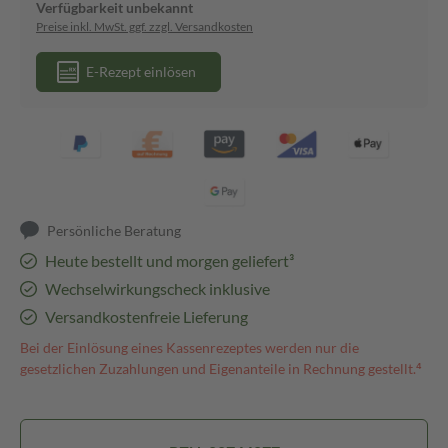
Verfügbarkeit unbekannt
Preise inkl. MwSt. ggf. zzgl. Versandkosten
E-Rezept einlösen
Persönliche Beratung
Heute bestellt und morgen geliefert³
Wechselwirkungscheck inklusive
Versandkostenfreie Lieferung
Bei der Einlösung eines Kassenrezeptes werden nur die
gesetzlichen Zuzahlungen und Eigenanteile in Rechnung gestellt.⁴