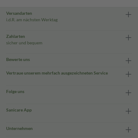
Versandarten
i.d.R. am nächsten Werktag
Zahlarten
sicher und bequem
Bewerte uns
Vertraue unserem mehrfach ausgezeichneten Service
Folge uns
Sanicare App
Unternehmen