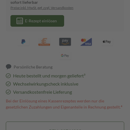
sofort lieferbar
Preise inkl. MwSt. ggf. zzgl. Versandkosten
E-Rezept einlösen
Persönliche Beratung
Heute bestellt und morgen geliefert³
Wechselwirkungscheck inklusive
Versandkostenfreie Lieferung
Bei der Einlösung eines Kassenrezeptes werden nur die
gesetzlichen Zuzahlungen und Eigenanteile in Rechnung gestellt.⁴