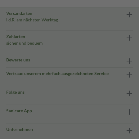
Versandarten
i.d.R. am nächsten Werktag
Zahlarten
sicher und bequem
Bewerte uns
Vertraue unserem mehrfach ausgezeichneten Service
Folge uns
Sanicare App
Unternehmen