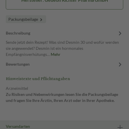
Packungsbeilage
Beschreibung
Sende jetzt dein Rezept! Was sind Desmin 30 und wofür werden
sie angewendet? Desmin ist ein hormonales
Empfängnisverhütungs…
Mehr
Bewertungen
Hinweistexte und Pflichtangaben
Arzneimittel
Zu Risiken und Nebenwirkungen lesen Sie die Packungsbeilage
und fragen Sie Ihre Ärztin, Ihren Arzt oder in Ihrer Apotheke.
Versandarten