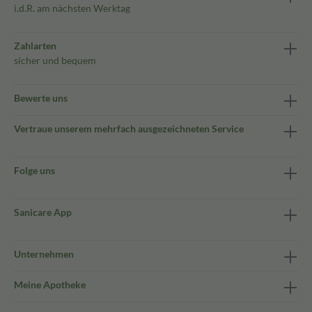
i.d.R. am nächsten Werktag
Zahlarten
sicher und bequem
Bewerte uns
Vertraue unserem mehrfach ausgezeichneten Service
Folge uns
Sanicare App
Unternehmen
Meine Apotheke