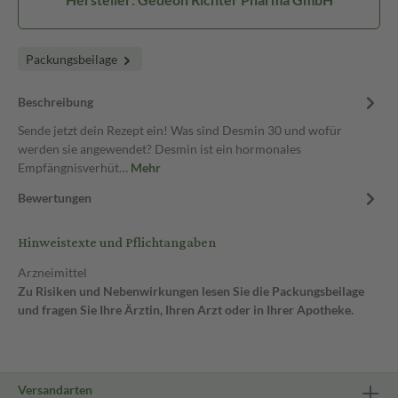
Packungsbeilage
Beschreibung
Sende jetzt dein Rezept ein! Was sind Desmin 30 und wofür
werden sie angewendet? Desmin ist ein hormonales
Empfängnisverhüt…
Mehr
Bewertungen
Hinweistexte und Pflichtangaben
Arzneimittel
Zu Risiken und Nebenwirkungen lesen Sie die Packungsbeilage
und fragen Sie Ihre Ärztin, Ihren Arzt oder in Ihrer Apotheke.
Versandarten