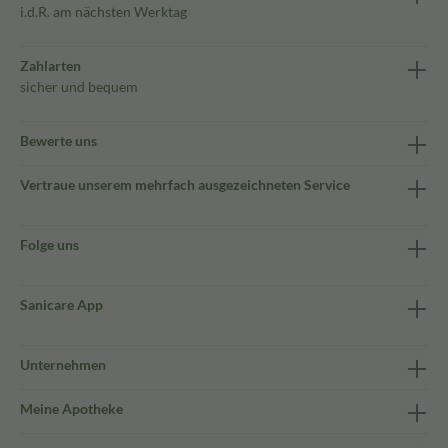
i.d.R. am nächsten Werktag
Zahlarten
sicher und bequem
Bewerte uns
Vertraue unserem mehrfach ausgezeichneten Service
Folge uns
Sanicare App
Unternehmen
Meine Apotheke