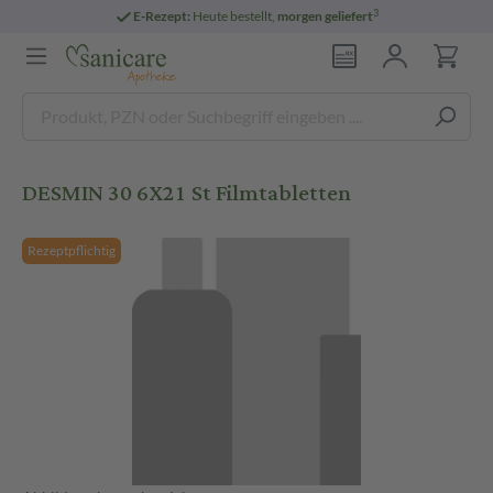
3
E-Rezept:
Heute bestellt,
morgen geliefert
DESMIN 30 6X21 St Filmtabletten
Rezeptpflichtig