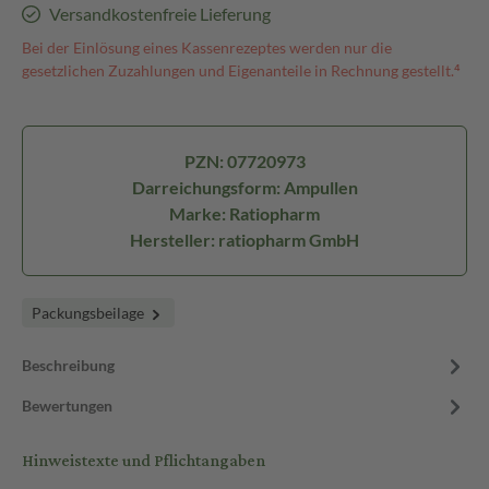
Versandkostenfreie Lieferung
Bei der Einlösung eines Kassenrezeptes werden nur die
gesetzlichen Zuzahlungen und Eigenanteile in Rechnung gestellt.⁴
PZN: 07720973
Darreichungsform: Ampullen
Marke: Ratiopharm
Hersteller: ratiopharm GmbH
Packungsbeilage
Beschreibung
Bewertungen
Hinweistexte und Pflichtangaben