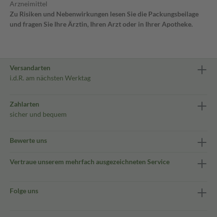
Arzneimittel
Zu Risiken und Nebenwirkungen lesen Sie die Packungsbeilage
und fragen Sie Ihre Ärztin, Ihren Arzt oder in Ihrer Apotheke.
Versandarten
i.d.R. am nächsten Werktag
Zahlarten
sicher und bequem
Bewerte uns
Vertraue unserem mehrfach ausgezeichneten Service
Folge uns