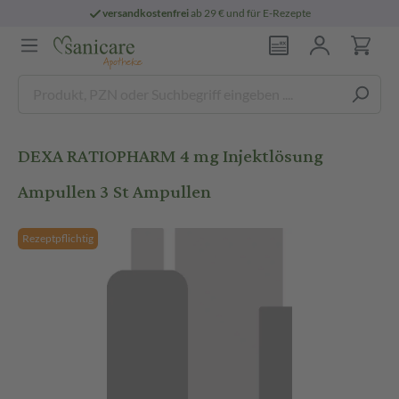
versandkostenfrei
ab 29 € und für E-Rezepte
DEXA RATIOPHARM 4 mg Injektlösung
Ampullen 3 St Ampullen
Rezeptpflichtig