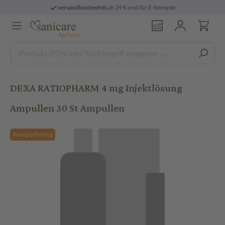
versandkostenfrei
ab 29 € und für E-Rezepte
DEXA RATIOPHARM 4 mg Injektlösung
Ampullen 30 St Ampullen
Rezeptpflichtig