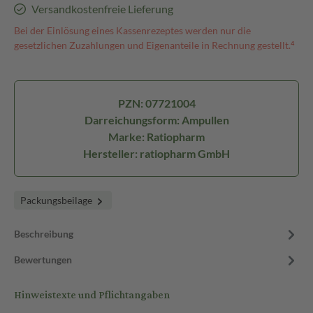
Versandkostenfreie Lieferung
Bei der Einlösung eines Kassenrezeptes werden nur die
gesetzlichen Zuzahlungen und Eigenanteile in Rechnung gestellt.⁴
PZN: 07721004
Darreichungsform: Ampullen
Marke: Ratiopharm
Hersteller: ratiopharm GmbH
Packungsbeilage
Beschreibung
Bewertungen
Hinweistexte und Pflichtangaben