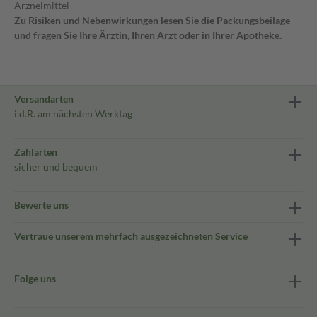
Arzneimittel
Zu Risiken und Nebenwirkungen lesen Sie die Packungsbeilage
und fragen Sie Ihre Ärztin, Ihren Arzt oder in Ihrer Apotheke.
Versandarten
i.d.R. am nächsten Werktag
Zahlarten
sicher und bequem
Bewerte uns
Vertraue unserem mehrfach ausgezeichneten Service
Folge uns