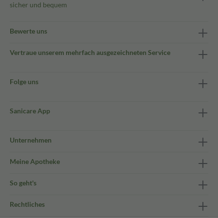
sicher und bequem
Bewerte uns
Vertraue unserem mehrfach ausgezeichneten Service
Folge uns
Sanicare App
Unternehmen
Meine Apotheke
So geht's
Rechtliches