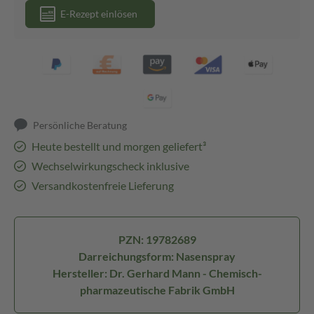
E-Rezept einlösen
Persönliche Beratung
Heute bestellt und morgen geliefert³
Wechselwirkungscheck inklusive
Versandkostenfreie Lieferung
PZN: 19782689
Darreichungsform: Nasenspray
Hersteller: Dr. Gerhard Mann - Chemisch-
pharmazeutische Fabrik GmbH