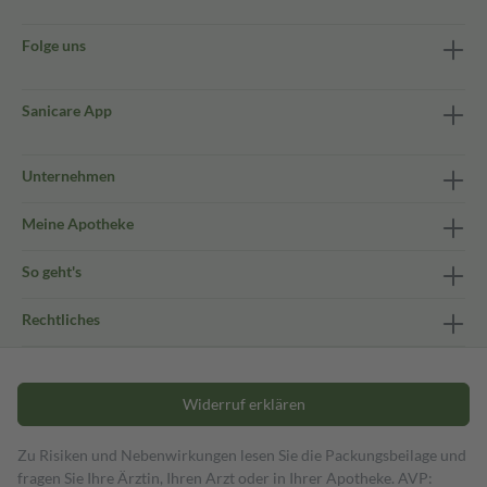
Folge uns
Sanicare App
Unternehmen
Meine Apotheke
So geht's
Rechtliches
Widerruf erklären
Zu Risiken und Nebenwirkungen lesen Sie die Packungsbeilage und
fragen Sie Ihre Ärztin, Ihren Arzt oder in Ihrer Apotheke. AVP: