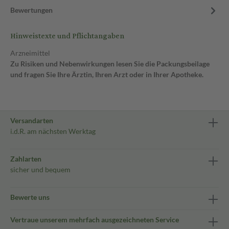
Bewertungen
Hinweistexte und Pflichtangaben
Arzneimittel
Zu Risiken und Nebenwirkungen lesen Sie die Packungsbeilage
und fragen Sie Ihre Ärztin, Ihren Arzt oder in Ihrer Apotheke.
Versandarten
i.d.R. am nächsten Werktag
Zahlarten
sicher und bequem
Bewerte uns
Vertraue unserem mehrfach ausgezeichneten Service