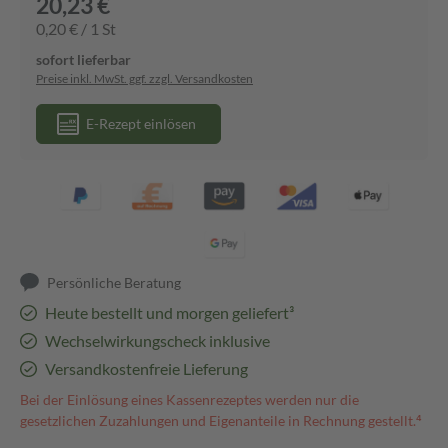
20,23 €
0,20 € / 1 St
sofort lieferbar
Preise inkl. MwSt. ggf. zzgl. Versandkosten
E-Rezept einlösen
Persönliche Beratung
Heute bestellt und morgen geliefert³
Wechselwirkungscheck inklusive
Versandkostenfreie Lieferung
Bei der Einlösung eines Kassenrezeptes werden nur die
gesetzlichen Zuzahlungen und Eigenanteile in Rechnung gestellt.⁴