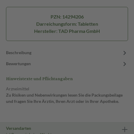
PZN: 14294206
Darreichungsform: Tabletten
Hersteller: TAD Pharma GmbH
Beschreibung
Bewertungen
Hinweistexte und Pflichtangaben
Arzneimittel
Zu Risiken und Nebenwirkungen lesen Sie die Packungsbeilage
und fragen Sie Ihre Ärztin, Ihren Arzt oder in Ihrer Apotheke.
Versandarten