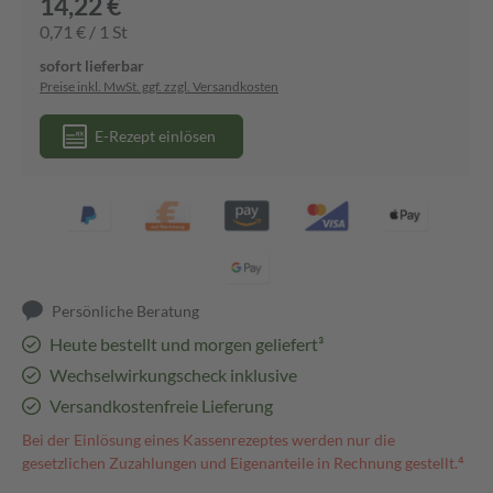
14,22 €
0,71 € / 1 St
sofort lieferbar
Preise inkl. MwSt. ggf. zzgl. Versandkosten
E-Rezept einlösen
Persönliche Beratung
Heute bestellt und morgen geliefert³
Wechselwirkungscheck inklusive
Versandkostenfreie Lieferung
Bei der Einlösung eines Kassenrezeptes werden nur die
gesetzlichen Zuzahlungen und Eigenanteile in Rechnung gestellt.⁴