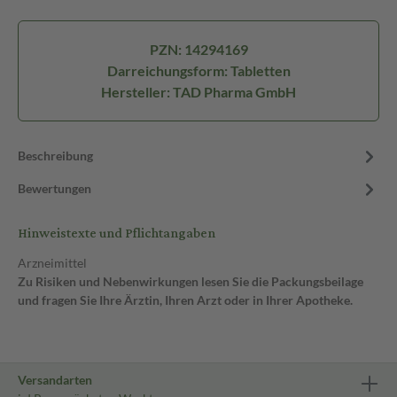
PZN: 14294169
Darreichungsform: Tabletten
Hersteller: TAD Pharma GmbH
Beschreibung
Bewertungen
Hinweistexte und Pflichtangaben
Arzneimittel
Zu Risiken und Nebenwirkungen lesen Sie die Packungsbeilage
und fragen Sie Ihre Ärztin, Ihren Arzt oder in Ihrer Apotheke.
Versandarten