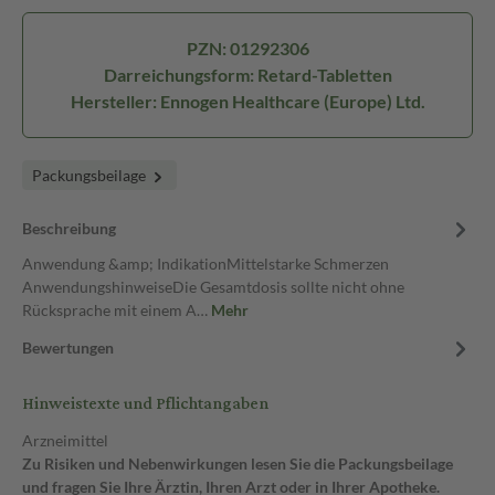
PZN: 01292306
Darreichungsform: Retard-Tabletten
Hersteller: Ennogen Healthcare (Europe) Ltd.
Packungsbeilage
Beschreibung
Anwendung &amp; IndikationMittelstarke Schmerzen
AnwendungshinweiseDie Gesamtdosis sollte nicht ohne
Rücksprache mit einem A…
Mehr
Bewertungen
Hinweistexte und Pflichtangaben
Arzneimittel
Zu Risiken und Nebenwirkungen lesen Sie die Packungsbeilage
und fragen Sie Ihre Ärztin, Ihren Arzt oder in Ihrer Apotheke.