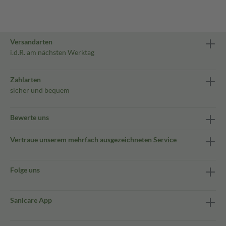
Versandarten
i.d.R. am nächsten Werktag
Zahlarten
sicher und bequem
Bewerte uns
Vertraue unserem mehrfach ausgezeichneten Service
Folge uns
Sanicare App