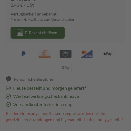
2,43 € / 1 St
Verfügbarkeit unbekannt
Preise inkl. MwSt. ggf. zzgl. Versandkosten
E-Rezept einlösen
Persönliche Beratung
Heute bestellt und morgen geliefert³
Wechselwirkungscheck inklusive
Versandkostenfreie Lieferung
Bei der Einlösung eines Kassenrezeptes werden nur die
gesetzlichen Zuzahlungen und Eigenanteile in Rechnung gestellt.⁴