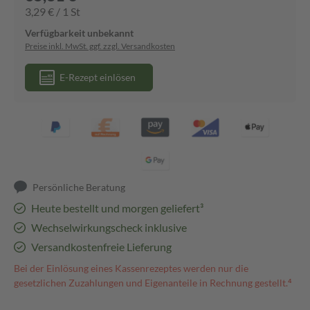
3,29 € / 1 St
Verfügbarkeit unbekannt
Preise inkl. MwSt. ggf. zzgl. Versandkosten
E-Rezept einlösen
Persönliche Beratung
Heute bestellt und morgen geliefert³
Wechselwirkungscheck inklusive
Versandkostenfreie Lieferung
Bei der Einlösung eines Kassenrezeptes werden nur die
gesetzlichen Zuzahlungen und Eigenanteile in Rechnung gestellt.⁴