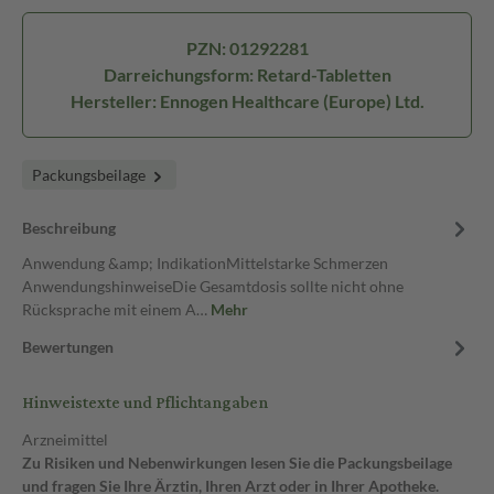
PZN: 01292281
Darreichungsform: Retard-Tabletten
Hersteller: Ennogen Healthcare (Europe) Ltd.
Packungsbeilage
Beschreibung
Anwendung &amp; IndikationMittelstarke Schmerzen
AnwendungshinweiseDie Gesamtdosis sollte nicht ohne
Rücksprache mit einem A…
Mehr
Bewertungen
Hinweistexte und Pflichtangaben
Arzneimittel
Zu Risiken und Nebenwirkungen lesen Sie die Packungsbeilage
und fragen Sie Ihre Ärztin, Ihren Arzt oder in Ihrer Apotheke.