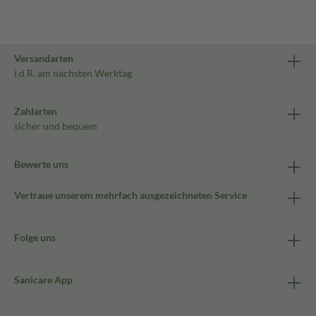
Versandarten
i.d.R. am nächsten Werktag
Zahlarten
sicher und bequem
Bewerte uns
Vertraue unserem mehrfach ausgezeichneten Service
Folge uns
Sanicare App